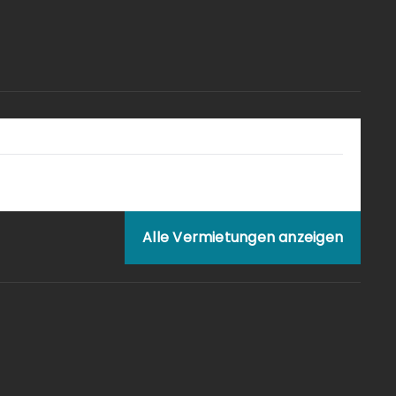
Alle Vermietungen anzeigen