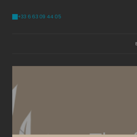
+33 6 63 09 44 05