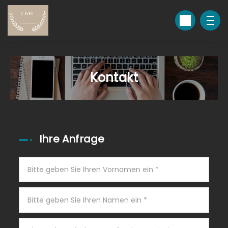
Kontakt
Ihre Anfrage