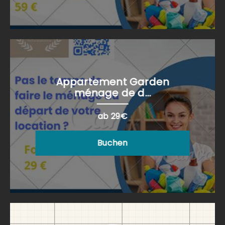
Appartement Garden
ménage de d...
ab 29€
Buchen