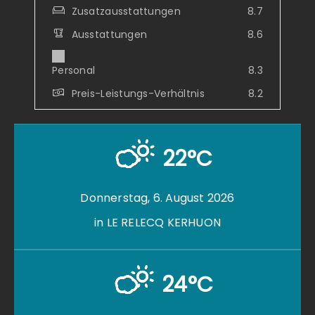
Zusatzausstattungen
8.7
Ausstattungen
8.6
Personal
8.3
Preis-Leistungs-Verhältnis
8.2
22°C
Donnerstag, 6. August 2026
in LE RELECQ KERHUON
24°C