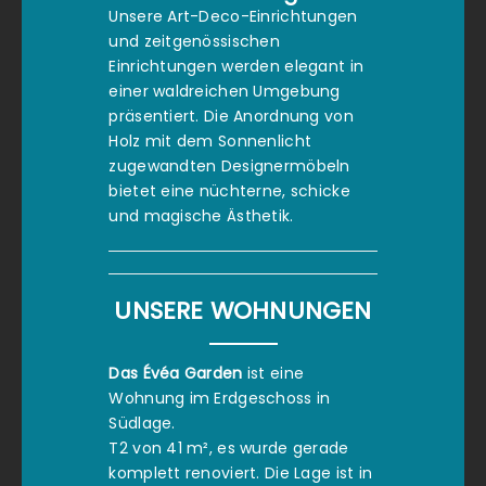
Unsere Art-Deco-Einrichtungen
und zeitgenössischen
Einrichtungen werden elegant in
einer waldreichen Umgebung
präsentiert. Die Anordnung von
Holz mit dem Sonnenlicht
zugewandten Designermöbeln
bietet eine nüchterne, schicke
und magische Ästhetik.
UNSERE WOHNUNGEN
Das Évéa Garden
ist eine
Wohnung im Erdgeschoss in
Südlage.
T2 von 41 m², es wurde gerade
komplett renoviert. Die Lage ist in