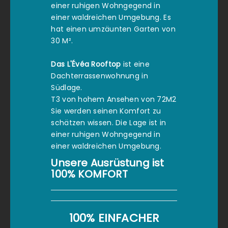
einer ruhigen Wohngegend in
einer waldreichen Umgebung. Es
hat einen umzäunten Garten von
30 M².
Das L'Évéa Rooftop
ist eine
Dachterrassenwohnung in
Südlage.
T3 von hohem Ansehen von 72M2
Sie werden seinen Komfort zu
schätzen wissen. Die Lage ist in
einer ruhigen Wohngegend in
einer waldreichen Umgebung.
Unsere Ausrüstung ist
100% KOMFORT
100% EINFACHER