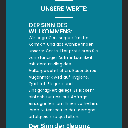
UNSERE WERTE:
DER SINN DES
WILLKOMMENS:
Wir begrüßen, sorgen für den
Komfort und das Wohlbefinden
unserer Gäste. Hier profitieren Sie
von ständiger Aufmerksamkeit
mit dem Privileg des
Außergewöhnlichen. Besonderes
Augenmerk wird auf Hygiene,
Qualität, Eleganz und
Einzigartigkeit gelegt. Es ist sehr
einfach für uns, auf Anfrage
einzugreifen, um Ihnen zu helfen,
Ihren Aufenthalt in der Bretagne
erfolgreich zu gestalten.
Der Sinn der Eleganz: