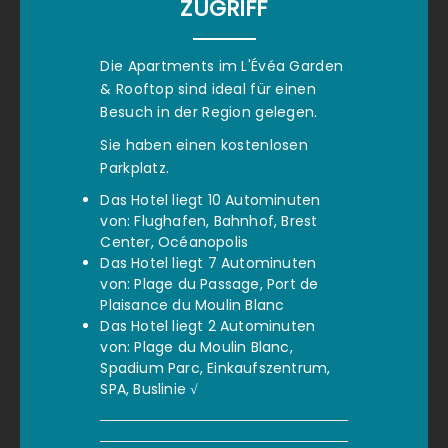
ZUGRIFF
Die Apartments im L'Évéa Garden
& Rooftop sind ideal für einen
Besuch in der Region gelegen.
Sie haben einen kostenlosen
Parkplatz.
Das Hotel liegt 10 Autominuten
von: Flughafen, Bahnhof, Brest
Center, Océanopolis
Das Hotel liegt 7 Autominuten
von: Plage du Passage, Port de
Plaisance du Moulin Blanc
Das Hotel liegt 2 Autominuten
von: Plage du Moulin Blanc,
Spadium Parc, Einkaufszentrum,
SPA, Buslinie √