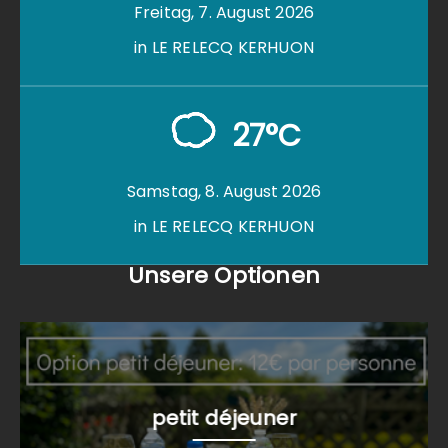
Freitag, 7. August 2026
in LE RELECQ KERHUON
27°C
Samstag, 8. August 2026
in LE RELECQ KERHUON
Unsere Optionen
petit déjeuner