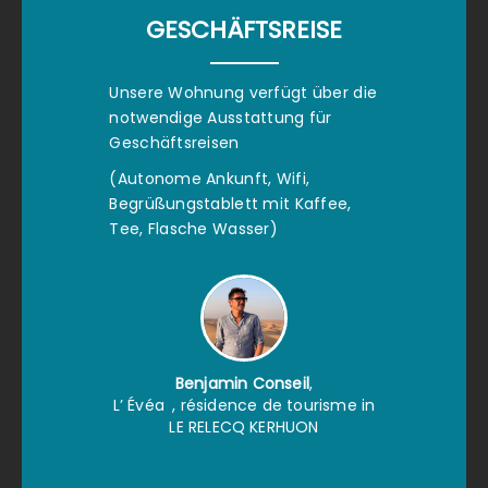
GESCHÄFTSREISE
Unsere Wohnung verfügt über die
notwendige Ausstattung für
Geschäftsreisen
(Autonome Ankunft, Wifi,
Begrüßungstablett mit Kaffee,
Tee, Flasche Wasser)
Benjamin Conseil
,
L’ Évéa
, résidence de tourisme in
LE RELECQ KERHUON