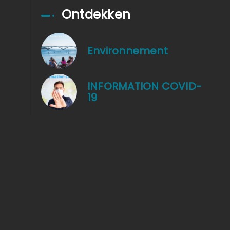
Ontdekken
Environnement
INFORMATION COVID-
19