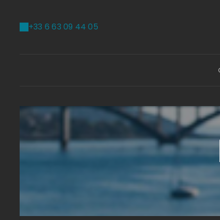
+33 6 63 09 44 05