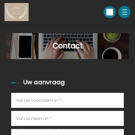
Contact
Uw aanvraag