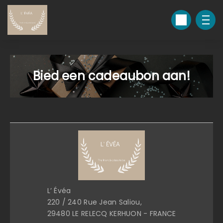
Bied een cadeaubon aan!
L’ Évéa
220 / 240 Rue Jean Saliou,
29480 LE RELECQ KERHUON - FRANCE