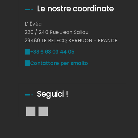
Le nostre coordinate
L’ Évéa
220 / 240 Rue Jean Saliou
29480 LE RELECQ KERHUON - FRANCE
+33 6 63 09 44 05
Contattare per smalto
Seguici !