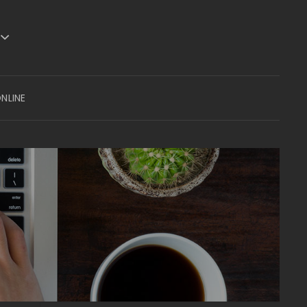
NLINE