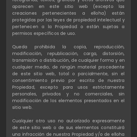
aparecen en este sitio web (excepto las
creaciones pertenecientes a elloha) están
protegidas por las leyes de propiedad intelectual y
pertenecen a la Propiedad o están sujetas a
permisos específicos de uso.
Queda prohibida la copia, reproducción,
modificación, republicación, carga, distorsión,
transmisión o distribución, de cualquier forma y en
cualquier medio, de ningún material procedente
de este sitio web, total o parcialmente, sin el
consentimiento previo por escrito de nuestra
Propiedad, excepto para usos estrictamente
personales, privados y no comerciales, sin
modificación de los elementos presentados en el
sitio web.
Cualquier otro uso no autorizado expresamente
de este sitio web o de sus elementos constituirá
una infracción de nuestra Propiedad y/o de elloha