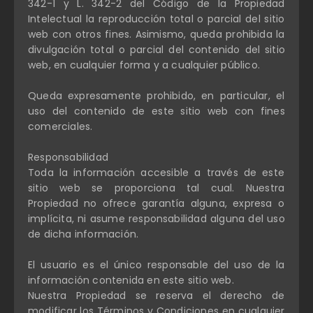
342-1 y L. 342-2 del Código de la Propiedad
Intelectual la reproducción total o parcial del sitio
web con otros fines. Asimismo, queda prohibida la
divulgación total o parcial del contenido del sitio
web, en cualquier forma y a cualquier público.
Queda expresamente prohibido, en particular, el
uso del contenido de este sitio web con fines
comerciales.
Responsabilidad
Toda la información accesible a través de este
sitio web se proporciona tal cual. Nuestra
Propiedad no ofrece garantía alguna, expresa o
implícita, ni asume responsabilidad alguna del uso
de dicha información.
El usuario es el único responsable del uso de la
información contenida en este sitio web.
Nuestra Propiedad se reserva el derecho de
modificar los Términos y Condiciones en cualquier