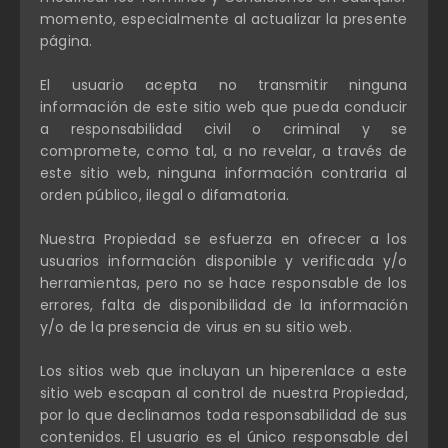
momento, especialmente al actualizar la presente
página.
El usuario acepta no transmitir ninguna
información de este sitio web que pueda conducir
a responsabilidad civil o criminal y se
compromete, como tal, a no revelar, a través de
este sitio web, ninguna información contraria al
orden público, ilegal o difamatoria.
Nuestra Propiedad se esfuerza en ofrecer a los
usuarios información disponible y verificada y/o
herramientas, pero no se hace responsable de los
errores, falta de disponibilidad de la información
y/o de la presencia de virus en su sitio web.
Los sitios web que incluyan un hiperenlace a este
sitio web escapan al control de nuestra Propiedad,
por lo que declinamos toda responsabilidad de sus
contenidos. El usuario es el único responsable del