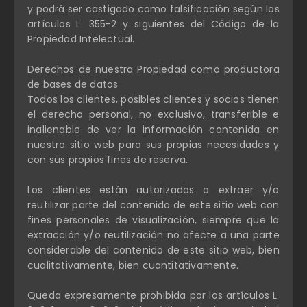
y podrá ser castigado como falsificación según los
artículos L. 355-2 y siguientes del Código de la
Propiedad Intelectual.
Derechos de nuestra Propiedad como productora
de bases de datos
Todos los clientes, posibles clientes y socios tienen
el derecho personal, no exclusivo, transferible e
inalienable de ver la información contenida en
nuestro sitio web para sus propias necesidades y
con sus propios fines de reserva.
Los clientes están autorizados a extraer y/o
reutilizar parte del contenido de este sitio web con
fines personales de visualización, siempre que la
extracción y/o reutilización no afecte a una parte
considerable del contenido de este sitio web, bien
cualitativamente, bien cuantitativamente.
Queda expresamente prohibida por los artículos L.