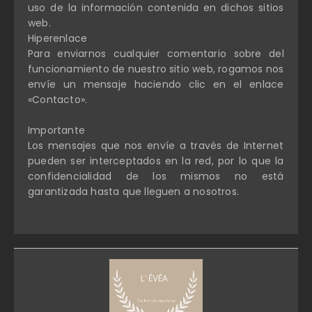
uso de la información contenida en dichos sitios
web.
Hiperenlace
Para enviarnos cualquier comentario sobre del
funcionamiento de nuestro sitio web, rogamos nos
envíe un mensaje haciendo clic en el enlace
«Contacto».
Importante
Los mensajes que nos envíe a través de Internet
pueden ser interceptados en la red, por lo que la
confidencialidad de los mismos no está
garantizada hasta que lleguen a nosotros.