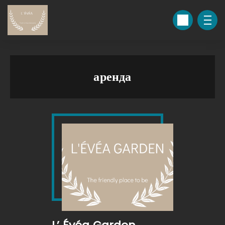
аренда